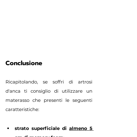
Conclusione
Ricapitolando, se soffri di artrosi 
d'anca ti consiglio di utilizzare un 
materasso che presenti le seguenti 
caratteristiche:
strato superficiale di 
almeno 5 