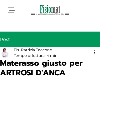
Post
Fis. Patrizia Taccone
Tempo di lettura: 4 min
Materasso giusto per
ARTROSI D'ANCA