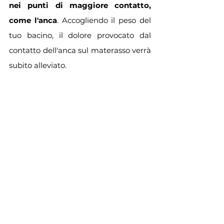
nei punti di maggiore contatto, 
come l'anca
. Accogliendo il peso del 
tuo bacino, il dolore provocato dal 
contatto dell'anca sul materasso verrà 
subito alleviato.