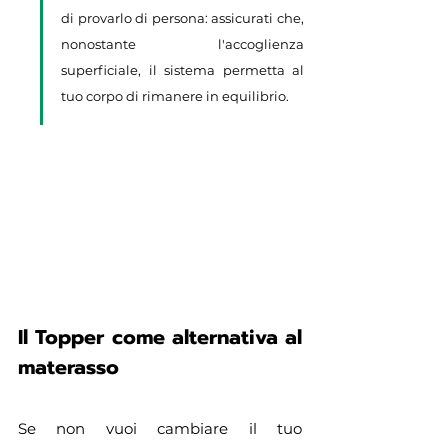
di provarlo di persona: assicurati che, 
nonostante l'accoglienza 
superficiale, il sistema permetta al 
tuo corpo di rimanere in equilibrio.
Il Topper come alternativa al 
materasso
Se non vuoi cambiare il tuo 