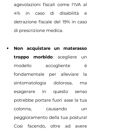
agevolazioni fiscali come l'IVA al 
4% in caso di disabilità e 
detrazione fiscale del 19% in caso 
di prescrizione medica.
Non acquistare un materasso 
troppo morbido
: scegliere un 
modello accogliente è 
fondamentale per alleviare la 
sintomatologia dolorosa, ma 
esagerare in questo senso 
potrebbe portare fuori asse la tua 
colonna, causando un 
peggioramento della tua postura! 
Così facendo, oltre ad avere 