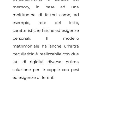
memory, in base ad una 
moltitudine di fattori come, ad 
esempio, rete del letto, 
caratteristiche fisiche ed esigenze 
personali. Il modello 
matrimoniale ha anche un'altra 
peculiarità: è realizzabile con due 
lati di rigidità diversa, ottima 
soluzione per le coppie con pesi 
ed esigenze differenti.