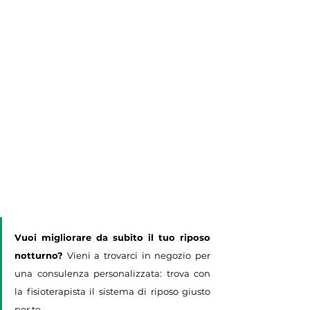
Vuoi migliorare da subito il tuo riposo 
notturno?
 Vieni a trovarci in negozio per 
una consulenza personalizzata: trova con 
la fisioterapista il sistema di riposo giusto 
per te.