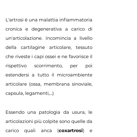
L'artrosi è una malattia infiammatoria 
cronica e degenerativa a carico di 
un'articolazione. Incomincia a livello 
della cartilagine articolare, tessuto 
che riveste i capi ossei e ne favorisce il 
rispettivo scorrimento, per poi 
estendersi a tutto il microambiente 
articolare (ossa, membrana sinoviale, 
capsula, legamenti,...)
Essendo una patologia da usura, le 
articolazioni più colpite sono quelle da 
carico quali anca (
coxartrosi
) e 