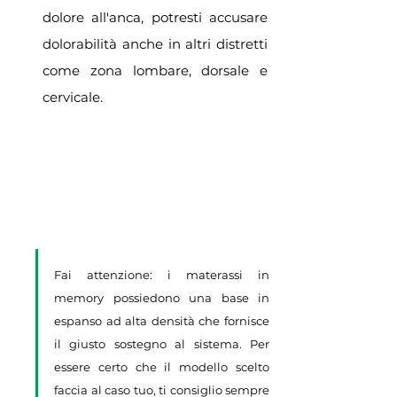
dolore all'anca, potresti accusare 
dolorabilità anche in altri distretti 
come zona lombare, dorsale e 
cervicale. 
Fai attenzione: i materassi in 
memory possiedono una base in 
espanso ad alta densità che fornisce 
il giusto sostegno al sistema. Per 
essere certo che il modello scelto 
faccia al caso tuo, ti consiglio sempre 