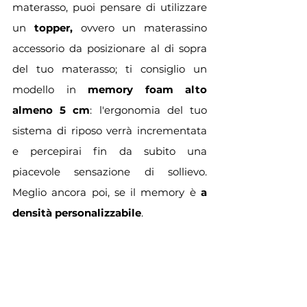
materasso, puoi pensare di utilizzare 
un 
topper, 
ovvero un materassino 
accessorio da posizionare al di sopra 
del tuo materasso; ti consiglio un 
modello in 
memory foam alto 
almeno 5 cm
: l'ergonomia del tuo 
sistema di riposo verrà incrementata 
e percepirai fin da subito una 
piacevole sensazione di sollievo. 
Meglio ancora poi, se il memory è 
a 
densità personalizzabile
.