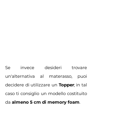
Se invece desideri trovare 
un'alternativa al materasso, puoi 
decidere di utilizzare un 
Topper
; in tal 
caso ti consiglio un modello costituito 
da 
almeno 5 cm di memory foam
.