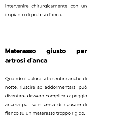
intervenire chirurgicamente con un 
impianto di protesi d'anca.
Materasso giusto per 
artrosi d'anca
Quando il dolore si fa sentire anche di 
notte, riuscire ad addormentarsi può 
diventare davvero complicato; peggio 
ancora poi, se si cerca di riposare di 
fianco su un materasso troppo rigido.