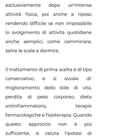
esclusivamente dopo un'intensa 
attività fisica, poi anche a riposo 
rendendo difficile se non impossibile 
lo svolgimento di attività quotidiane 
anche semplici, come camminare, 
salire le scale e dormire.
Il trattamento di prima scelta è di tipo 
conservativo, e si avvale di: 
miglioramento dello stile di vita, 
perdita di peso corporeo, dieta 
antinfiammatoria, terapie 
farmacologiche e fisioterapia. Quando 
questo approccio non è più 
sufficiente, si valuta l'ipotesi di 