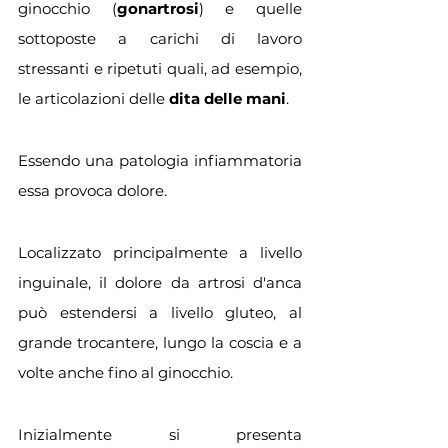
ginocchio (
gonartrosi
) e quelle 
sottoposte a carichi di lavoro 
stressanti e ripetuti quali, ad esempio, 
le articolazioni delle 
dita delle mani
.
Essendo una patologia infiammatoria 
essa provoca dolore. 
Localizzato principalmente a livello 
inguinale, il dolore da artrosi d'anca 
può estendersi a livello gluteo, al 
grande trocantere, lungo la coscia e a 
volte anche fino al ginocchio.
Inizialmente si presenta 