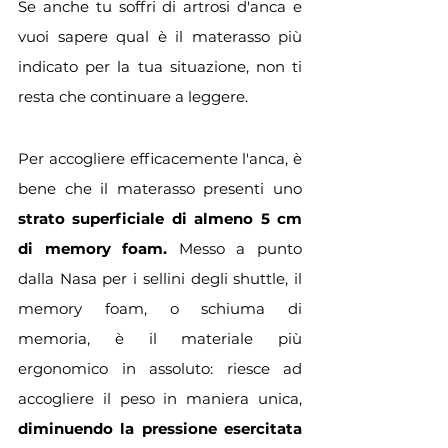
Se anche tu soffri di artrosi d'anca e 
vuoi sapere qual è il materasso più 
indicato per la tua situazione, non ti 
resta che continuare a leggere.
Per accogliere efficacemente l'anca, è 
bene che il materasso presenti uno 
strato superficiale
di almeno 5 cm 
di memory foam. 
Messo a punto 
dalla Nasa per i sellini degli shuttle, il 
memory foam, o schiuma di 
memoria, è il materiale più 
ergonomico in assoluto: riesce ad 
accogliere il peso in maniera unica, 
diminuendo la pressione esercitata 