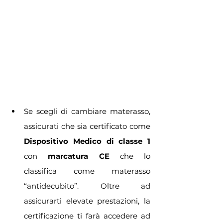
Se scegli di cambiare materasso, 
assicurati che sia certificato come 
Dispositivo Medico di classe 1 
con 
marcatura CE 
che lo 
classifica come materasso 
“antidecubito”. Oltre ad 
assicurarti elevate prestazioni, la 
certificazione ti farà accedere ad 