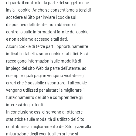
riguarda il controllo da parte del soggetto che
invia il cookie. Anche se consentiamo a terzi di
accedere al Sito per inviare i cookie sul
dispositivo dell'utente, non abbiamo il
controllo sulle informazioni fornite dai cookie
e non abbiamo accesso a tali dati.
Alcuni cookie di terze parti, opportunamente
indicati in tabella, sono cookie statistici. Essi
raccolgono informazioni sulle modalità di
impiego del sito Web da parte dell'utente, ad
esempio: quali pagine vengono visitate e gli
errori che è possibile riscontrare. Tali cookie
vengono utilizzati per aiutarci a migliorare il
funzionamento del Sito e comprendere gli
interessi degli utenti.
In conclusione essi ci servono a: ottenere
statistiche sulle modalità di utilizzo del Sito;
contribuire al miglioramento del Sito grazie alla
misurazione degli eventuali errori che si