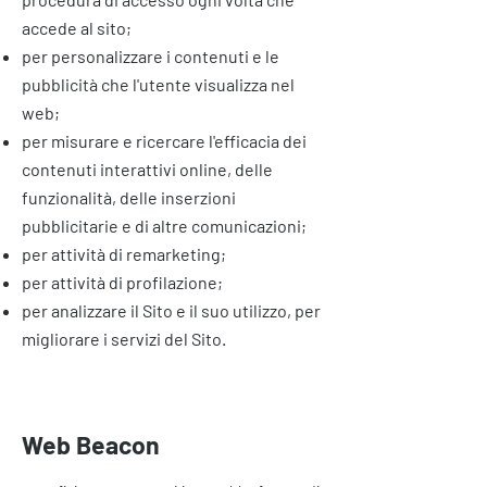
accede al sito;
per personalizzare i contenuti e le
pubblicità che l'utente visualizza nel
web;
per misurare e ricercare l'efficacia dei
contenuti interattivi online, delle
funzionalità, delle inserzioni
pubblicitarie e di altre comunicazioni;
per attività di remarketing;
per attività di profilazione;
per analizzare il Sito e il suo utilizzo, per
migliorare i servizi del Sito.
Web Beacon