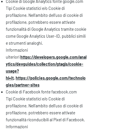
Cookie di Google Analytics fonte google.com
Tipi Cookie statistici e/o Cookie di
profilazione. Nell'ambito dell'uso di cookie di
profilazione, potrebbero essere attivate
funzionalità di Google Analytics tramite cookie
come Google Analytics User-ID, pubblici simili
e strumenti analoghi.
Informazioni
ulteriori
https://developers.google.com/anal
ytics/devguides/collection/gtagjs/cookie-
usage?
hl=it
,
https://policies.google.com/technolo
gies/partner-sites
Cookie di Facebook fonte facebook.com
Tipi Cookie statistici e/o Cookie di
profilazione. Nell'ambito dell'uso di cookie di
profilazione, potrebbero essere attivate
funzionalità riconducibili al Pixel di Facebook.
Informazioni