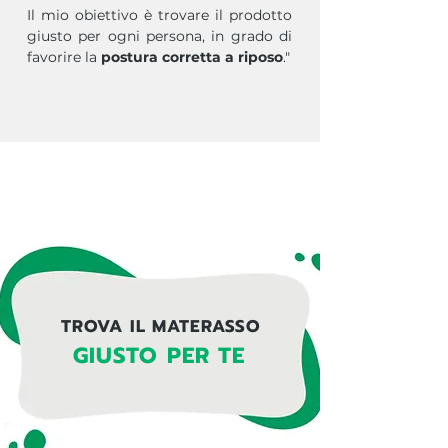
Il mio obiettivo è trovare il prodotto
giusto per ogni persona, in grado di
favorire la
postura corretta a riposo
."
TROVA IL MATERASSO
GIUSTO PER TE