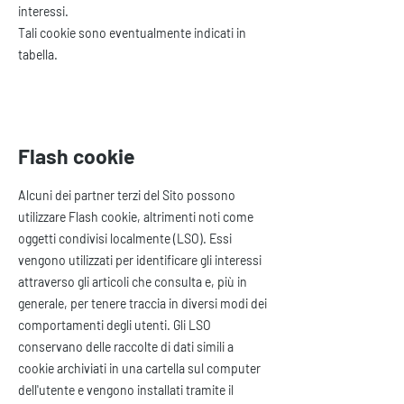
interessi.
Tali cookie sono eventualmente indicati in
tabella.
Flash cookie
Alcuni dei partner terzi del Sito possono
utilizzare Flash cookie, altrimenti noti come
oggetti condivisi localmente (LSO). Essi
vengono utilizzati per identificare gli interessi
attraverso gli articoli che consulta e, più in
generale, per tenere traccia in diversi modi dei
comportamenti degli utenti. Gli LSO
conservano delle raccolte di dati simili a
cookie archiviati in una cartella sul computer
dell'utente e vengono installati tramite il