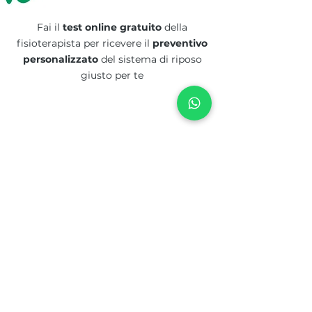
Fai il
test online gratuito
della
fisioterapista per ricevere il
preventivo
personalizzato
del
sistema di riposo
giusto per te
FAI IL TEST