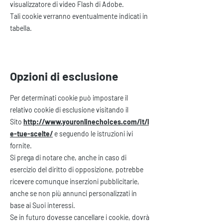
visualizzatore di video Flash di Adobe.
Tali cookie verranno eventualmente indicati in
tabella.
Opzioni di esclusione
Per determinati cookie può impostare il
relativo cookie di esclusione visitando il
Sito
http://www.youronlinechoices.com/it/l
e-tue-scelte/
e seguendo le istruzioni ivi
fornite.
Si prega di notare che, anche in caso di
esercizio del diritto di opposizione, potrebbe
ricevere comunque inserzioni pubblicitarie,
anche se non più annunci personalizzati in
base ai Suoi interessi.
Se in futuro dovesse cancellare i cookie, dovrà