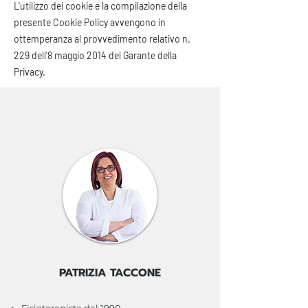
L'utilizzo dei cookie e la compilazione della
presente Cookie Policy avvengono in
ottemperanza al provvedimento relativo n.
229 dell'8 maggio 2014 del Garante della
Privacy.
PATRIZIA TACCONE