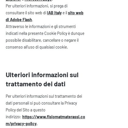
Per ulteriori informazioni, si prega di
consultare il sito web di
IAB Italy
e il
sito web
di Adobe Flash
.
Attraverso le informazioni e gli strumenti
indicati nella presente Cookie Policy è dunque
possibile disabilitare, cancellare o negare il
consenso all'uso di qualsiasi cookie.
Ulteriori informazioni sul
trattamento dei dati
Per ulteriori informazioni sul trattamento dei
dati personali si può consultare la Privacy
Policy del Sito a questo
indirizzo:
https://www.fisiomatmaterassi.co
.
m/privacy-policy