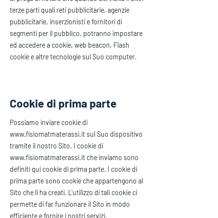
terze parti quali reti pubblicitarie, agenzie
pubblicitarie, inserzionisti e fornitori di
segmenti per il pubblico, potranno impostare
ed accedere a cookie, web beacon, Flash
cookie e altre tecnologie sul Suo computer.
Cookie di prima parte
Possiamo inviare cookie di
www.fisiomatmaterassi.it
sul Suo dispositivo
tramite il nostro Sito. I cookie di
www.fisiomatmaterassi.it
che inviamo sono
definiti qui cookie di prima parte. I cookie di
prima parte sono cookie che appartengono al
Sito che li ha creati. L'utilizzo di tali cookie ci
permette di far funzionare il Sito in modo
efficiente e fornire i nostri servizi.