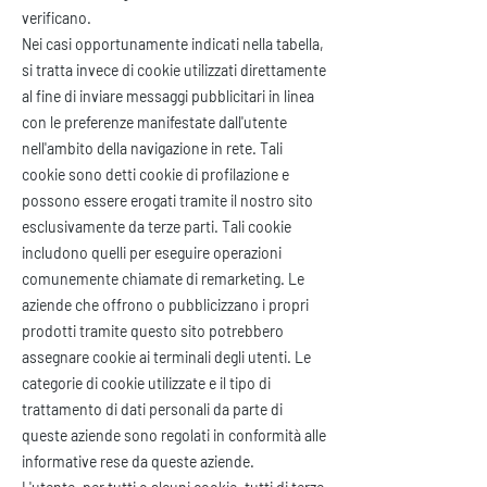
verificano.
Nei casi opportunamente indicati nella tabella,
si tratta invece di cookie utilizzati direttamente
al fine di inviare messaggi pubblicitari in linea
con le preferenze manifestate dall'utente
nell'ambito della navigazione in rete. Tali
cookie sono detti cookie di profilazione e
possono essere erogati tramite il nostro sito
esclusivamente da terze parti. Tali cookie
includono quelli per eseguire operazioni
comunemente chiamate di remarketing. Le
aziende che offrono o pubblicizzano i propri
prodotti tramite questo sito potrebbero
assegnare cookie ai terminali degli utenti. Le
categorie di cookie utilizzate e il tipo di
trattamento di dati personali da parte di
queste aziende sono regolati in conformità alle
informative rese da queste aziende.