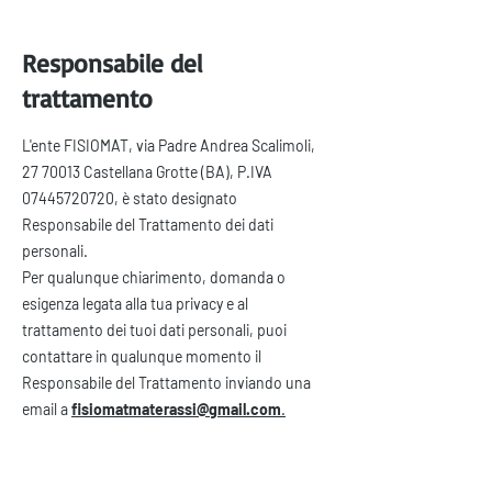
Responsabile del
trattamento
L'ente FISIOMAT, via Padre Andrea Scalimoli,
27 70013
Castellana Grotte (BA), P.IVA
07445720720
, è stato designato
Responsabile del Trattamento dei dati
personali.
Per qualunque chiarimento, domanda o
esigenza legata alla tua privacy e al
trattamento dei tuoi dati personali, puoi
contattare in qualunque momento il
Responsabile del Trattamento inviando una
email a
fisiomatmaterassi@gmail.com
.