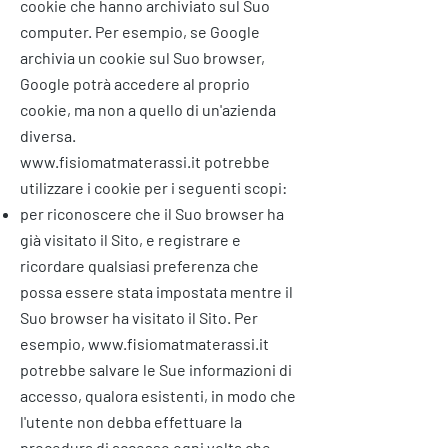
cookie che hanno archiviato sul Suo
computer. Per esempio, se Google
archivia un cookie sul Suo browser,
Google potrà accedere al proprio
cookie, ma non a quello di un'azienda
diversa.
www.fisiomatmaterassi.it
potrebbe
utilizzare i cookie per i seguenti scopi:
per riconoscere che il Suo browser ha
già visitato il Sito, e registrare e
ricordare qualsiasi preferenza che
possa essere stata impostata mentre il
Suo browser ha visitato il Sito. Per
esempio,
www.fisiomatmaterassi.it
potrebbe salvare le Sue informazioni di
accesso, qualora esistenti, in modo che
l'utente non debba effettuare la
procedura di accesso ogni volta che