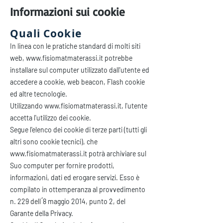
Informazioni sui cookie
Quali Cookie
In linea con le pratiche standard di molti siti
web,
www.fisiomatmaterassi.it
potrebbe
installare sul computer utilizzato dall'utente ed
accedere a cookie, web beacon, Flash cookie
ed altre tecnologie.
Utilizzando
www.fisiomatmaterassi.it
, l'utente
accetta l'utilizzo dei cookie.
Segue l'elenco dei cookie di terze parti (tutti gli
altri sono cookie tecnici), che
www.fisiomatmaterassi.it
potrà archiviare sul
Suo computer per fornire prodotti,
informazioni, dati ed erogare servizi. Esso è
compilato in ottemperanza al provvedimento
n. 229 dell ́8 maggio 2014, punto 2, del
Garante della Privacy.