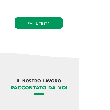
FAI IL TEST
IL NOSTRO LAVORO
RACCONTATO DA VOI