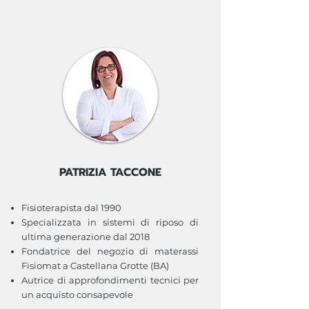
PATRIZIA TACCONE
Fisioterapista dal 1990
Specializzata in sistemi di riposo di
ultima generazione dal 2018
Fondatrice del negozio di materassi
Fisiomat a Castellana Grotte (BA)
Autrice di approfondimenti tecnici per
un acquisto consapevole