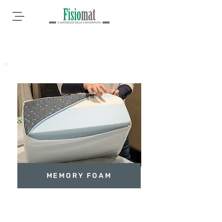
MEMORY FOAM