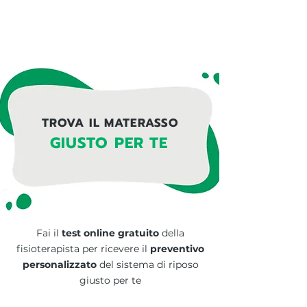
TROVA IL MATERASSO
GIUSTO PER TE
Fai il
test online gratuito
della
fisioterapista per ricevere il
preventivo
personalizzato
del
sistema di riposo
giusto per te