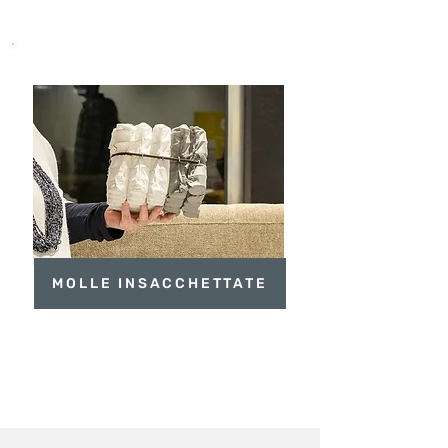
MOLLE INSACCHETTATE