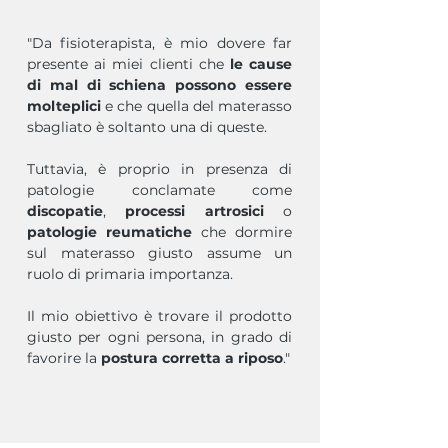
"Da fisioterapista, è mio dovere far
presente ai miei clienti che
le cause
di mal di schiena possono essere
molteplici
e che quella del materasso
sbagliato è soltanto una di queste.
Tuttavia, è proprio in presenza di
patologie conclamate come
discopatie
,
processi artrosici
o
patologie reumatiche
che dormire
sul materasso giusto assume un
ruolo di primaria importanza.​
Il mio obiettivo è trovare il prodotto
giusto per ogni persona, in grado di
favorire la
postura corretta a riposo
."