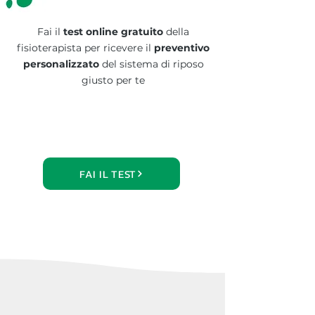
Fai il
test online gratuito
della
fisioterapista per ricevere il
preventivo
personalizzato
del
sistema di riposo
giusto per te
FAI IL TEST