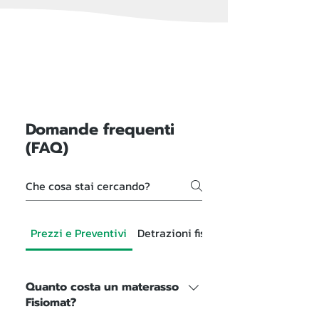
Domande frequenti
(FAQ)
Prezzi e Preventivi
Detrazioni fiscali
Quanto costa un materasso
Fisiomat?