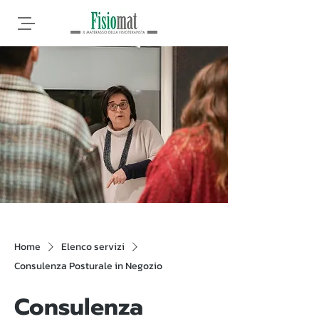
Home
Elenco servizi
Consulenza Posturale in Negozio
Consulenza