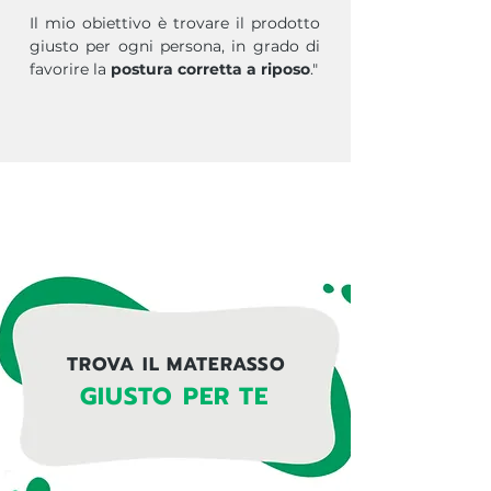
Il mio obiettivo è trovare il prodotto
giusto per ogni persona, in grado di
favorire la
postura corretta a riposo
."
TROVA IL MATERASSO
GIUSTO PER TE