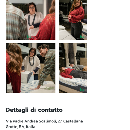
Dettagli di contatto
Via Padre Andrea Scalimoli, 27, Castellana
Grotte, BA, Italia