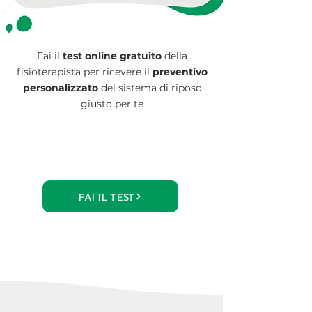
Fai il
test online gratuito
della
fisioterapista per ricevere il
preventivo
personalizzato
del
sistema di riposo
giusto per te
FAI IL TEST