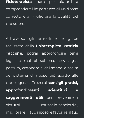
Fisioterapista
, nato per aiutarti a
comprendere l'importanza di un riposo
corretto e a migliorare la qualità del
tuo sonno.
Attraverso gli articoli e le guide
realizzate dalla
fisioterapista Patrizia
Taccone,
potrai approfondire temi
legati a mal di schiena, cervicalgia,
postura, ergonomia del sonno e scelta
del sistema di riposo più adatto alle
tue esigenze. Troverai
consigli pratici,
approfondimenti scientifici e
suggerimenti utili
per prevenire i
disturbi muscolo-scheletrici,
migliorare il tuo riposo e favorire il tuo