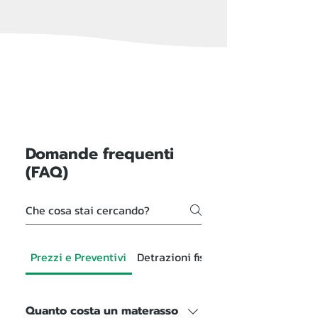
Domande frequenti
(FAQ)
Prezzi e Preventivi
Detrazioni fiscali
Quanto costa un materasso