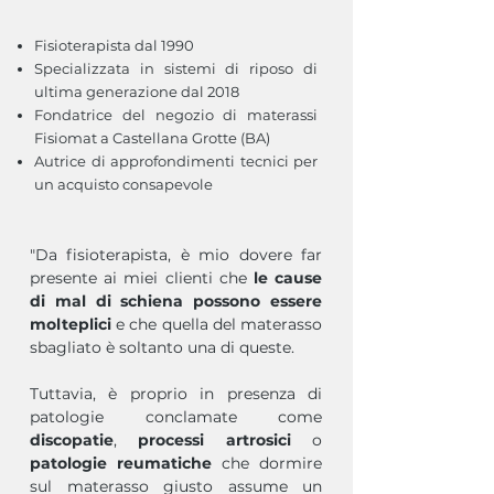
Fisioterapista dal 1990
Specializzata in sistemi di riposo di
ultima generazione dal 2018
Fondatrice del negozio di materassi
Fisiomat a Castellana Grotte (BA)
Autrice di approfondimenti tecnici per
un acquisto consapevole
"Da fisioterapista, è mio dovere far
presente ai miei clienti che
le cause
di mal di schiena possono essere
molteplici
e che quella del materasso
sbagliato è soltanto una di queste.
Tuttavia, è proprio in presenza di
patologie conclamate come
discopatie
,
processi artrosici
o
patologie reumatiche
che dormire
sul materasso giusto assume un