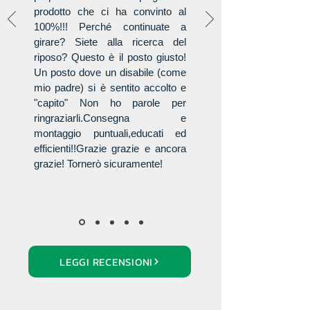
prodotto che ci ha convinto al
100%!!! Perché continuate a
girare? Siete alla ricerca del
riposo? Questo è il posto giusto!
Un posto dove un disabile (come
mio padre) si è sentito accolto e
"capito" Non ho parole per
ringraziarli.Consegna e
montaggio puntuali,educati ed
efficienti!!Grazie grazie e ancora
grazie! Tornerò sicuramente!
LEGGI RECENSIONI