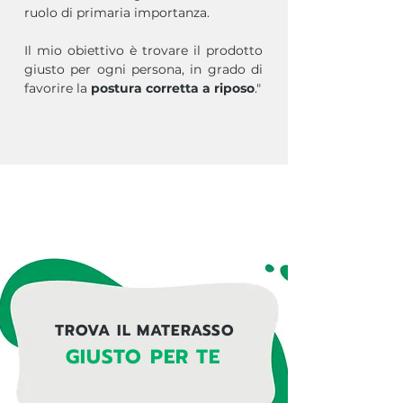
ruolo di primaria importanza.​
Il mio obiettivo è trovare il prodotto
giusto per ogni persona, in grado di
favorire la
postura corretta a riposo
."
TROVA IL MATERASSO
GIUSTO PER TE