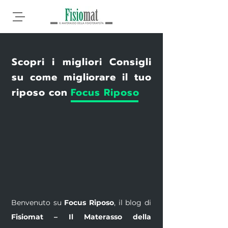
Scopri i migliori Consigli
su come migliorare il tuo
riposo con
Focus Riposo
Benvenuto su
Focus Riposo
, il blog di
Fisiomat – Il Materasso della