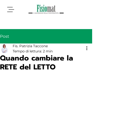
Post
Fis. Patrizia Taccone
Tempo di lettura: 2 min
Quando cambiare la
RETE del LETTO