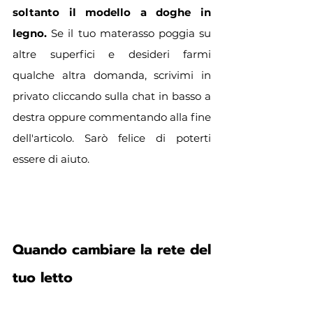
soltanto il modello a doghe in 
legno. 
Se il tuo materasso poggia su 
altre superfici e desideri farmi 
qualche altra domanda, scrivimi in 
privato cliccando sulla chat in basso a 
destra oppure commentando alla fine 
dell'articolo. Sarò felice di poterti 
essere di aiuto.
Quando cambiare la rete del 
tuo letto 