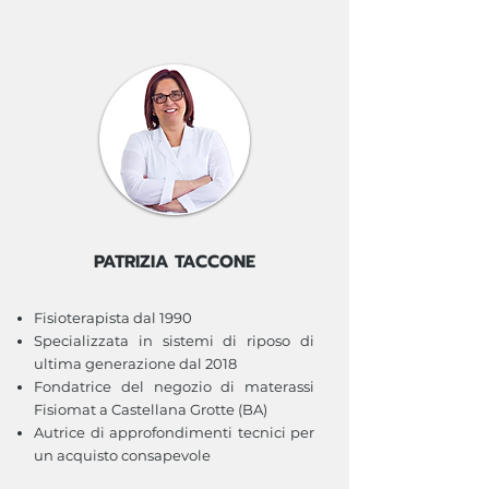
Commenti
Scrivi un commento...
PATRIZIA TACCONE
Fisioterapista dal 1990
Specializzata in sistemi di riposo di
ultima generazione dal 2018
Fondatrice del negozio di materassi
Fisiomat a Castellana Grotte (BA)
Autrice di approfondimenti tecnici per
un acquisto consapevole