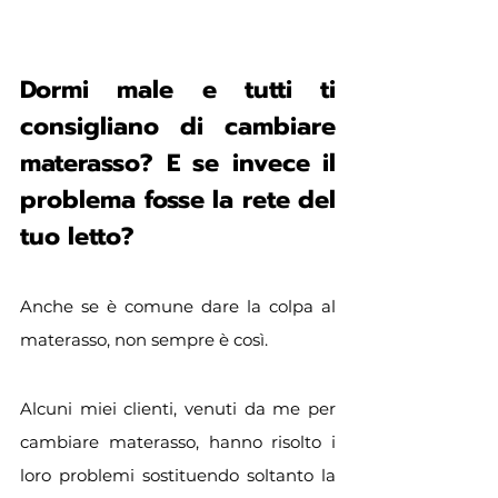
Dormi male e tutti ti 
consigliano di cambiare 
materasso? E se invece il 
problema fosse la rete del 
tuo letto?
Anche se è comune dare la colpa al 
materasso, non sempre è così.
Alcuni miei clienti, venuti da me per 
cambiare materasso, hanno risolto i 
loro problemi sostituendo soltanto la 