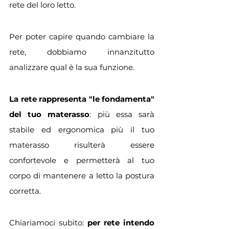
rete del loro letto. 
Per poter capire quando cambiare la 
rete, dobbiamo innanzitutto 
analizzare
qual è la sua funzione.
La rete rappresenta "le fondamenta" 
del tuo materasso
: più essa sarà
stabile ed ergonomica più il tuo 
materasso risulterà essere 
confortevole e permetterà al tuo 
corpo di mantenere a letto
la postura 
corretta.
Chiariamoci subito: 
per rete intendo 