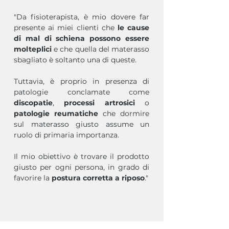
"Da fisioterapista, è mio dovere far
presente ai miei clienti che
le cause
di mal di schiena possono essere
molteplici
e che quella del materasso
sbagliato è soltanto una di queste.
Tuttavia, è proprio in presenza di
patologie conclamate come
discopatie
,
processi artrosici
o
patologie reumatiche
che dormire
sul materasso giusto assume un
ruolo di primaria importanza.​
Il mio obiettivo è trovare il prodotto
giusto per ogni persona, in grado di
favorire la
postura corretta a riposo
."