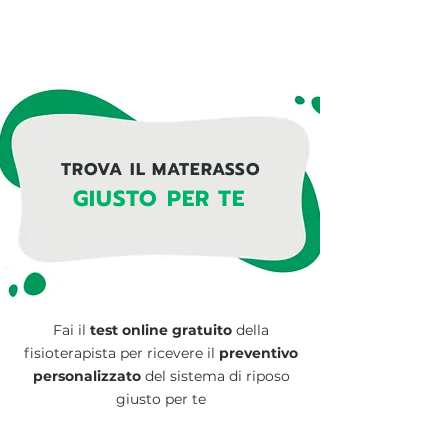
TROVA IL MATERASSO
GIUSTO PER TE
Fai il
test online gratuito
della
fisioterapista per ricevere il
preventivo
personalizzato
del
sistema di riposo
giusto per te