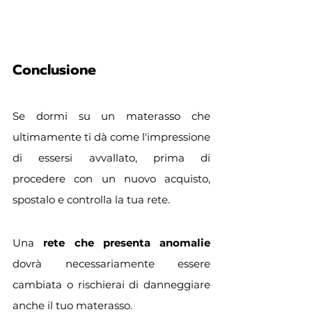
Conclusione
Se dormi su un materasso che 
ultimamente ti dà come l'impressione 
di essersi avvallato, prima di 
procedere con un nuovo acquisto, 
spostalo e controlla la tua rete. 
Una 
rete che presenta anomalie
dovrà necessariamente essere 
cambiata o rischierai di danneggiare 
anche il tuo materasso.