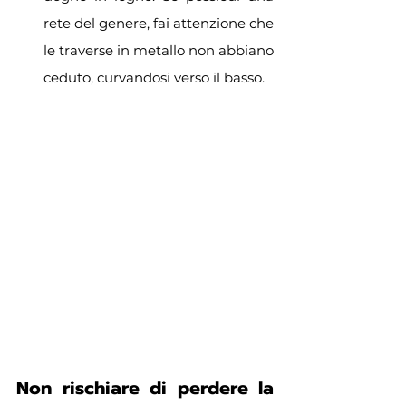
rete del genere,
fai attenzione che 
le traverse in metallo non abbiano 
ceduto, curvandosi verso il basso.
Non rischiare di perdere la 