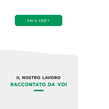
FAI IL TEST
IL NOSTRO LAVORO
RACCONTATO DA VOI