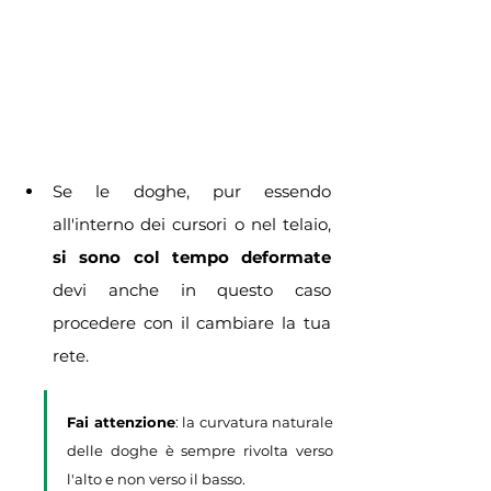
Se le doghe, pur essendo 
all'interno dei cursori o nel telaio, 
si sono col tempo deformate
devi anche in questo caso 
procedere con il cambiare la tua 
rete. 
Fai attenzione
: la curvatura naturale 
delle doghe è sempre rivolta verso 
l'alto e non verso il basso.