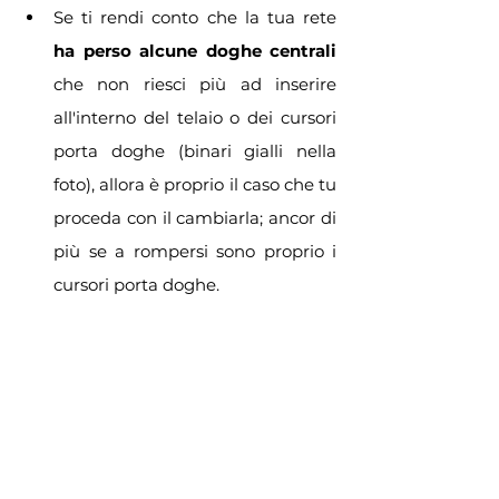
Se ti rendi conto che la tua rete 
ha perso alcune doghe centrali
che non riesci più ad inserire 
all'interno del telaio o dei cursori 
porta doghe (binari gialli nella 
foto), allora è proprio il caso che tu 
proceda con il cambiarla; ancor di 
più se a rompersi sono proprio i 
cursori porta doghe.