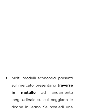
Molti modelli economici presenti 
sul mercato presentano
 traverse 
in metallo 
ad andamento 
longitudinale su cui poggiano le 
doghe in legno. Se possiedi una 